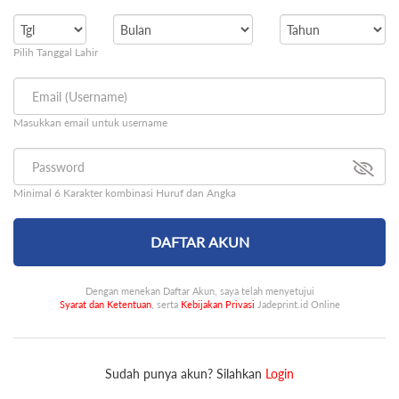
Pilih Tanggal Lahir
Masukkan email untuk username
Minimal 6 Karakter kombinasi Huruf dan Angka
DAFTAR AKUN
Dengan menekan Daftar Akun, saya telah menyetujui
Syarat dan Ketentuan
, serta
Kebijakan Privasi
Jadeprint.id Online
Sudah punya akun? Silahkan
Login