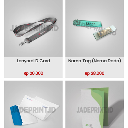
Lanyard ID Card
Name Tag (Nama Dada)
Rp 20.000
Rp 28.000