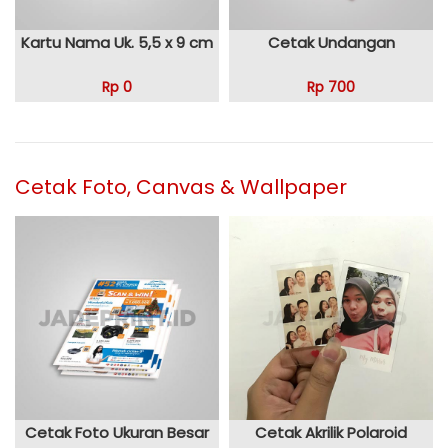
Kartu Nama Uk. 5,5 x 9 cm
Cetak Undangan
Rp 0
Rp 700
Cetak Foto, Canvas & Wallpaper
Cetak Foto Ukuran Besar
Cetak Akrilik Polaroid