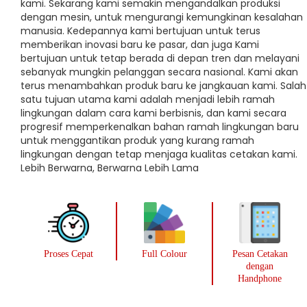
kami. Sekarang kami semakin mengandalkan produksi
dengan mesin, untuk mengurangi kemungkinan kesalahan
manusia. Kedepannya kami bertujuan untuk terus
memberikan inovasi baru ke pasar, dan juga Kami
bertujuan untuk tetap berada di depan tren dan melayani
sebanyak mungkin pelanggan secara nasional. Kami akan
terus menambahkan produk baru ke jangkauan kami. Salah
satu tujuan utama kami adalah menjadi lebih ramah
lingkungan dalam cara kami berbisnis, dan kami secara
progresif memperkenalkan bahan ramah lingkungan baru
untuk menggantikan produk yang kurang ramah
lingkungan dengan tetap menjaga kualitas cetakan kami.
Lebih Berwarna, Berwarna Lebih Lama
Proses Cepat
Full Colour
Pesan Cetakan
dengan
Handphone