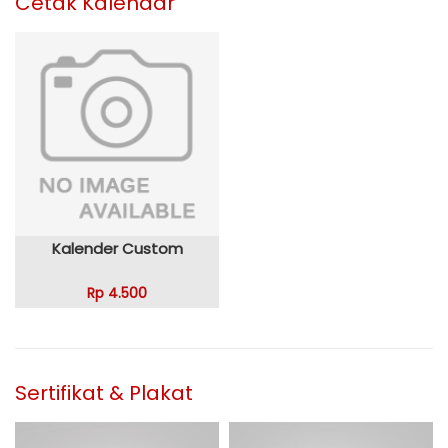
Cetak Kalendar
Kalender Custom
Rp 4.500
Sertifikat & Plakat