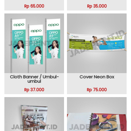
Rp 65.000
Rp 35.000
Cloth Banner / Umbul-
Cover Neon Box
umbul
Rp 37.000
Rp 75.000