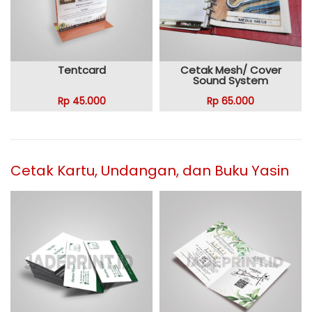
Tentcard
Cetak Mesh/ Cover
Sound System
Rp 45.000
Rp 65.000
Cetak Kartu, Undangan, dan Buku Yasin