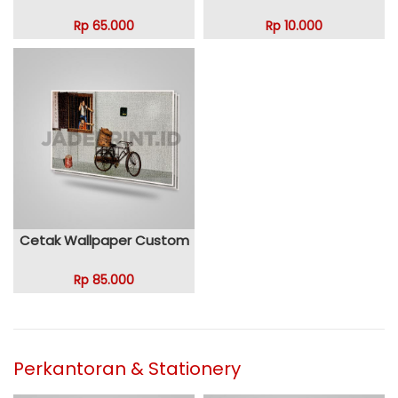
Rp 65.000
Rp 10.000
Cetak Wallpaper Custom
Rp 85.000
Perkantoran & Stationery