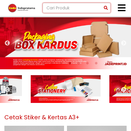
Cetak Stiker & Kertas A3+