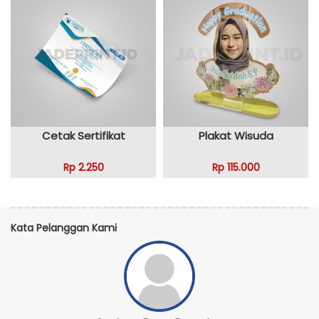
Cetak Sertifikat
Plakat Wisuda
Rp 2.250
Rp 115.000
Kata Pelanggan Kami