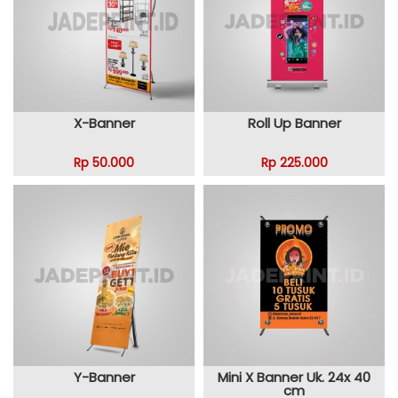
X-Banner
Roll Up Banner
Rp 50.000
Rp 225.000
Y-Banner
Mini X Banner Uk. 24x 40
cm