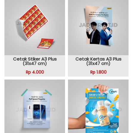
Cetak Stiker A3 Plus
Cetak Kertas A3 Plus
(31x47 cm)
(31x47 cm)
Rp 4.000
Rp 1.800