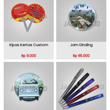
Kipas Kertas Custom
Jam Dinding
Rp 9.000
Rp 65.000