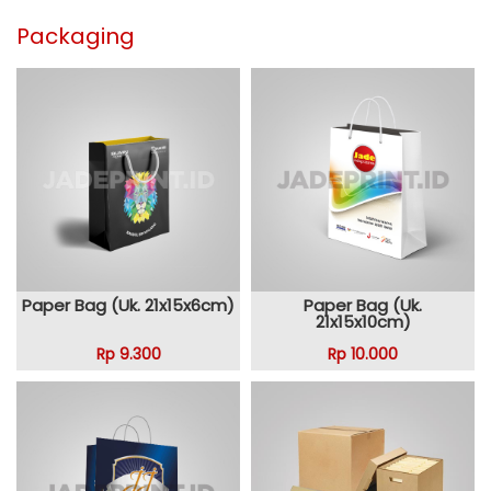
Packaging
Paper Bag (Uk. 21x15x6cm)
Paper Bag (Uk.
21x15x10cm)
Rp 9.300
Rp 10.000