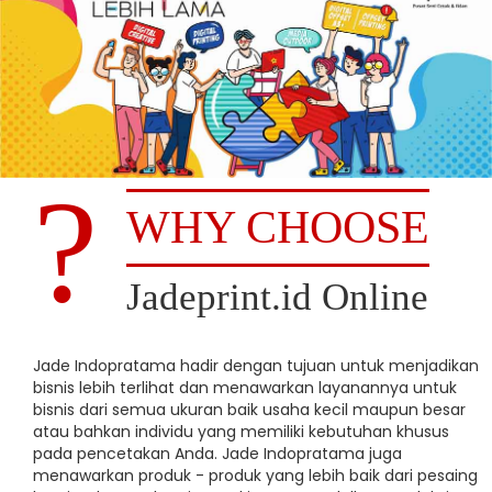
WHY CHOOSE
Jadeprint.id Online
Jade Indopratama hadir dengan tujuan untuk menjadikan
bisnis lebih terlihat dan menawarkan layanannya untuk
bisnis dari semua ukuran baik usaha kecil maupun besar
atau bahkan individu yang memiliki kebutuhan khusus
pada pencetakan Anda. Jade Indopratama juga
menawarkan produk - produk yang lebih baik dari pesaing