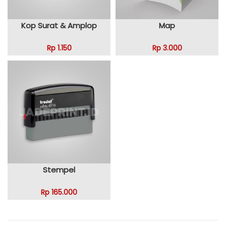
Kop Surat & Amplop
Map
Rp 1.150
Rp 3.000
Stempel
Rp 165.000