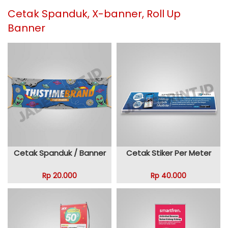
Cetak Spanduk, X-banner, Roll Up
Banner
Cetak Spanduk / Banner
Cetak Stiker Per Meter
Rp 20.000
Rp 40.000